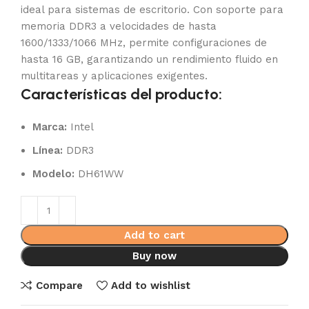
ideal para sistemas de escritorio. Con soporte para
memoria DDR3 a velocidades de hasta
1600/1333/1066 MHz, permite configuraciones de
hasta 16 GB, garantizando un rendimiento fluido en
multitareas y aplicaciones exigentes.
Características del producto:
Marca:
Intel
Línea:
DDR3
Modelo:
DH61WW
Add to cart
Buy now
Compare
Add to wishlist