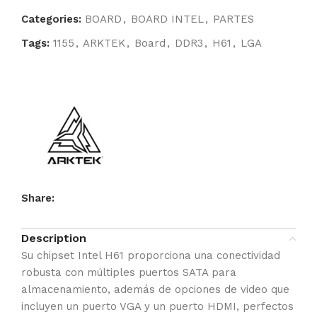
Categories:
BOARD
,
BOARD INTEL
,
PARTES
Tags:
1155
,
ARKTEK
,
Board
,
DDR3
,
H61
,
LGA
Share:
Description
Su chipset Intel H61 proporciona una conectividad
robusta con múltiples puertos SATA para
almacenamiento, además de opciones de video que
incluyen un puerto VGA y un puerto HDMI, perfectos