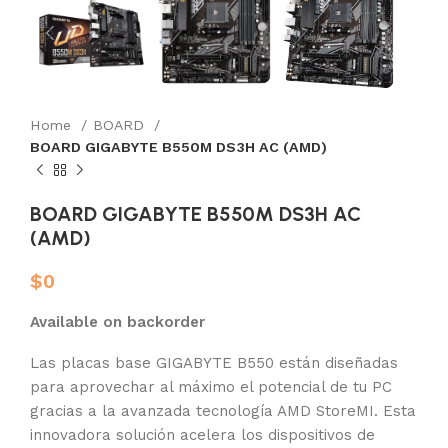
Home
BOARD
BOARD GIGABYTE B550M DS3H AC (AMD)
BOARD GIGABYTE B550M DS3H AC
(AMD)
$
0
Available on backorder
Las placas base GIGABYTE B550 están diseñadas
para aprovechar al máximo el potencial de tu PC
gracias a la avanzada tecnología AMD StoreMI. Esta
innovadora solución acelera los dispositivos de