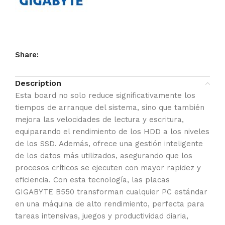
Share:
Description
Esta board no solo reduce significativamente los
tiempos de arranque del sistema, sino que también
mejora las velocidades de lectura y escritura,
equiparando el rendimiento de los HDD a los niveles
de los SSD. Además, ofrece una gestión inteligente
de los datos más utilizados, asegurando que los
procesos críticos se ejecuten con mayor rapidez y
eficiencia. Con esta tecnología, las placas
GIGABYTE B550 transforman cualquier PC estándar
en una máquina de alto rendimiento, perfecta para
tareas intensivas, juegos y productividad diaria,