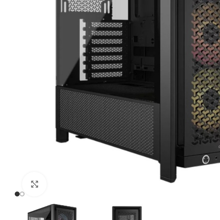
Click to enlarge