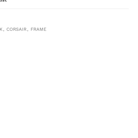
K
,
CORSAIR
,
FRAME