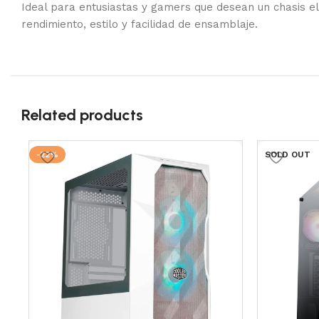
Ideal para entusiastas y gamers que desean un chasis 
rendimiento, estilo y facilidad de ensamblaje.
Related products
-22%
SOLD OUT