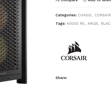
Categories:
CHASIS
,
CORSAIR
Tags:
4000D RS
,
ARGB
,
BLAC
Share: