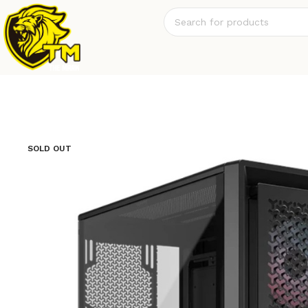
SOLD OUT