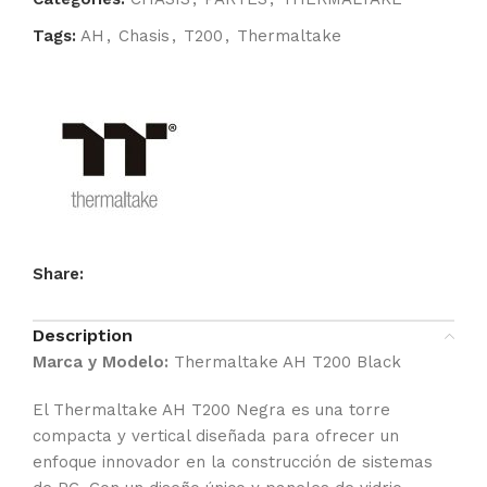
Tags:
AH
,
Chasis
,
T200
,
Thermaltake
Share:
Description
Marca y Modelo:
Thermaltake AH T200 Black
El Thermaltake AH T200 Negra es una torre
compacta y vertical diseñada para ofrecer un
enfoque innovador en la construcción de sistemas