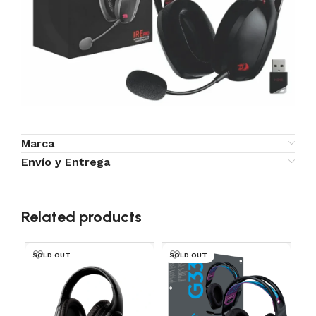
Marca
Envío y Entrega
Related products
SOLD OUT
SOLD OUT