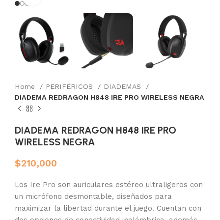
Home
PERIFÉRICOS
DIADEMAS
DIADEMA REDRAGON H848 IRE PRO WIRELESS NEGRA
DIADEMA REDRAGON H848 IRE PRO
WIRELESS NEGRA
$
210,000
Los Ire Pro son auriculares estéreo ultraligeros con
un micrófono desmontable, diseñados para
maximizar la libertad durante el juego. Cuentan con