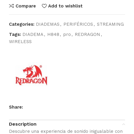
Compare
Add to wishlist
Categories:
DIADEMAS
,
PERIFÉRICOS
,
STREAMING
Tags:
DIADEMA
,
H848
,
pro
,
REDRAGON
,
WIRELESS
Share:
Description
Descubre una experiencia de sonido inigualable con