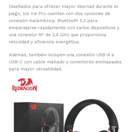
Diseñados para ofrecer mayor libertad durante el
juego, los Ire Pro cuentan con dos opciones de
conexión inalámbrica: Bluetooth 5.2 para
emparejarse rápidamente con varios dispositivos y
una conexión RF de 2,4 GHz que proporciona
velocidad y eficiencia energética.
Además, también incluyen una conexión USB-A a
USB-C con cable mallado y conectores enchapados
para mayor versatilidad.