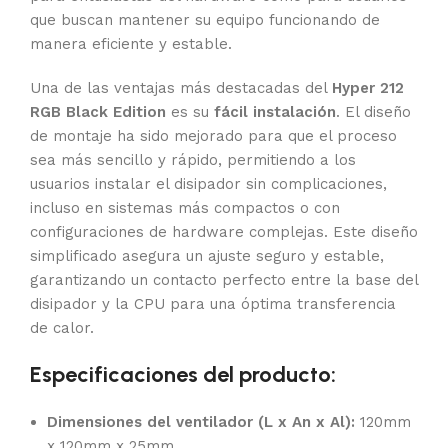
que buscan mantener su equipo funcionando de
manera eficiente y estable.
Una de las ventajas más destacadas del
Hyper 212
RGB Black Edition
es su
fácil instalación
. El diseño
de montaje ha sido mejorado para que el proceso
sea más sencillo y rápido, permitiendo a los
usuarios instalar el disipador sin complicaciones,
incluso en sistemas más compactos o con
configuraciones de hardware complejas. Este diseño
simplificado asegura un ajuste seguro y estable,
garantizando un contacto perfecto entre la base del
disipador y la CPU para una óptima transferencia
de calor.
Especificaciones del producto:
Dimensiones del ventilador (L x An x Al):
120mm
x 120mm x 25mm