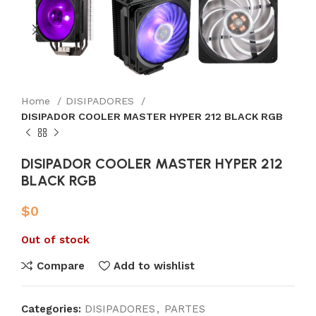
Home
DISIPADORES
DISIPADOR COOLER MASTER HYPER 212 BLACK RGB
DISIPADOR COOLER MASTER HYPER 212
BLACK RGB
$
0
Out of stock
Compare
Add to wishlist
Categories:
DISIPADORES
,
PARTES