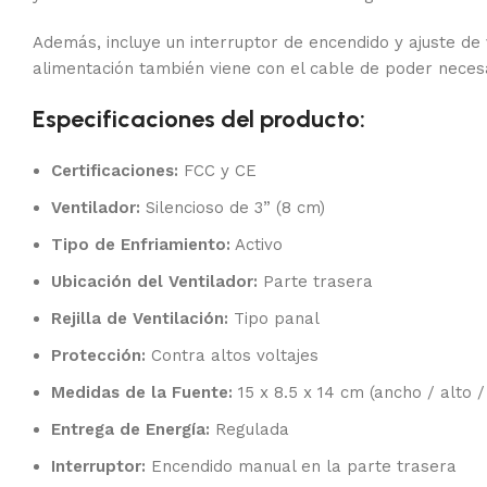
Además, incluye un interruptor de encendido y ajuste de 
alimentación también viene con el cable de poder necesa
Especificaciones del producto:
Certificaciones:
FCC y CE
Ventilador:
Silencioso de 3” (8 cm)
Tipo de Enfriamiento:
Activo
Ubicación del Ventilador:
Parte trasera
Rejilla de Ventilación:
Tipo panal
Protección:
Contra altos voltajes
Medidas de la Fuente:
15 x 8.5 x 14 cm (ancho / alto 
Entrega de Energía:
Regulada
Interruptor:
Encendido manual en la parte trasera