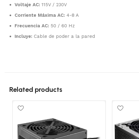
Voltaje AC:
115V / 230V
Corriente Máxima AC:
4-8 A
Frecuencia AC:
50 / 60 Hz
Incluye:
Cable de poder a la pared
Related products