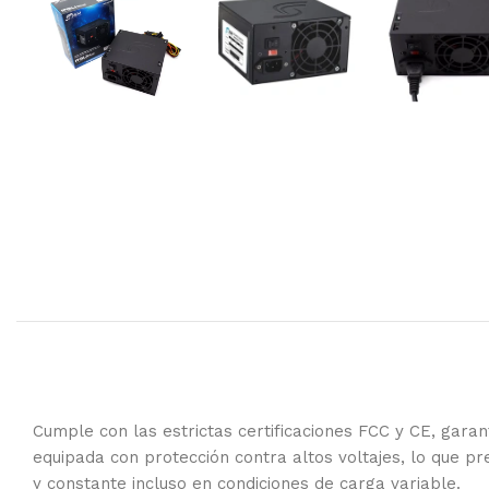
Cumple con las estrictas certificaciones FCC y CE, garan
equipada con protección contra altos voltajes, lo que 
y constante incluso en condiciones de carga variable.