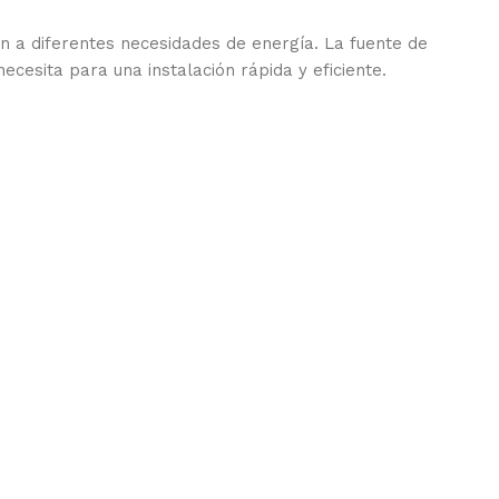
ión a diferentes necesidades de energía. La fuente de
cesita para una instalación rápida y eficiente.