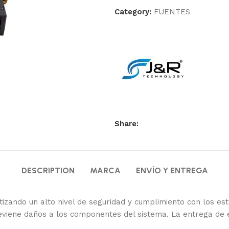
Category:
FUENTES
Share:
DESCRIPTION
MARCA
ENVÍO Y ENTREGA
tizando un alto nivel de seguridad y cumplimiento con los es
previene daños a los componentes del sistema. La entrega de