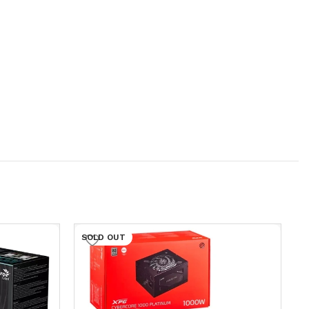
SOLD OUT