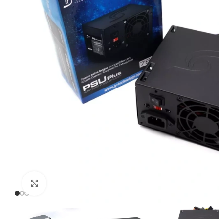
Click to enlarge