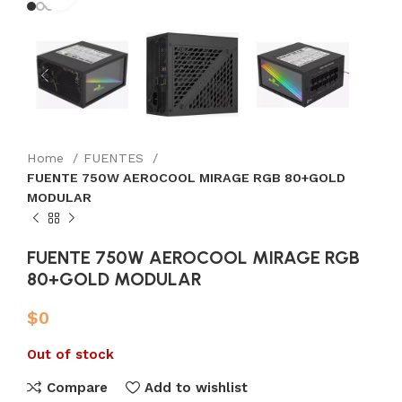
Home
FUENTES
FUENTE 750W AEROCOOL MIRAGE RGB 80+GOLD
MODULAR
FUENTE 750W AEROCOOL MIRAGE RGB
80+GOLD MODULAR
$
0
Out of stock
Compare
Add to wishlist