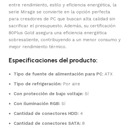
entre rendimiento, estilo y eficiencia energética, la
serie Mirage se convierte en la opción perfecta
para creadores de PC que buscan alta calidad sin
sacrificar el presupuesto. Además, su certificación
80Plus Gold asegura una eficiencia energética
sobresaliente, contribuyendo a un menor consumo y
mejor rendimiento térmico.
Especificaciones del producto:
Tipo de fuente de alimentación para PC
: ATX
Tipo de refrigeración:
Por aire
Con protección de bajo voltaje:
Sí
Con iluminación RGB:
Sí
Cantidad de conectores HDD:
4
Cantidad de conectores SATA:
8