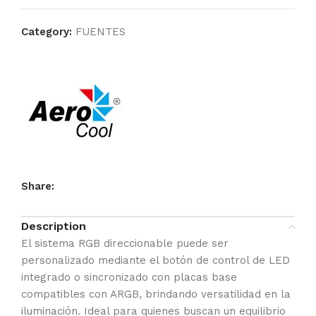
Category:
FUENTES
Share:
Description
El sistema RGB direccionable puede ser
personalizado mediante el botón de control de LED
integrado o sincronizado con placas base
compatibles con ARGB, brindando versatilidad en la
iluminación. Ideal para quienes buscan un equilibrio