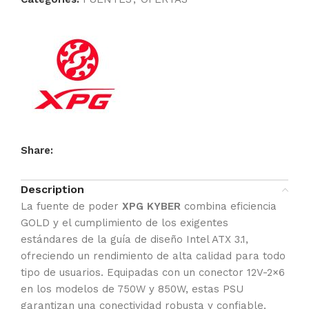
Share:
Description
La fuente de poder
XPG KYBER
combina eficiencia
GOLD y el cumplimiento de los exigentes
estándares de la guía de diseño Intel ATX 3.1,
ofreciendo un rendimiento de alta calidad para todo
tipo de usuarios. Equipadas con un conector 12V-2×6
en los modelos de 750W y 850W, estas PSU
garantizan una conectividad robusta y confiable.