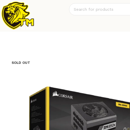
SOLD OUT