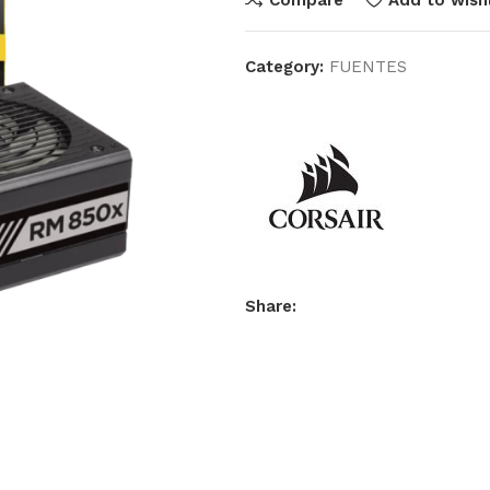
Category:
FUENTES
Share: