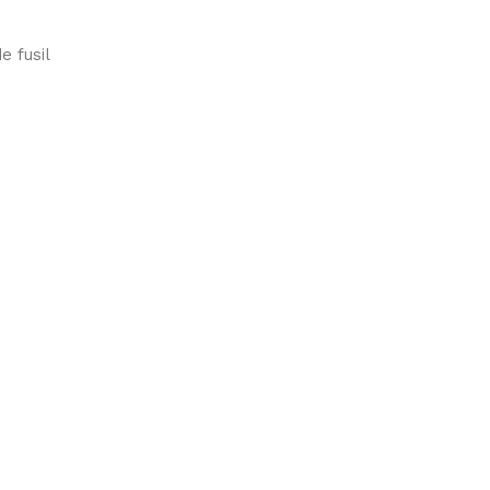
e fusil