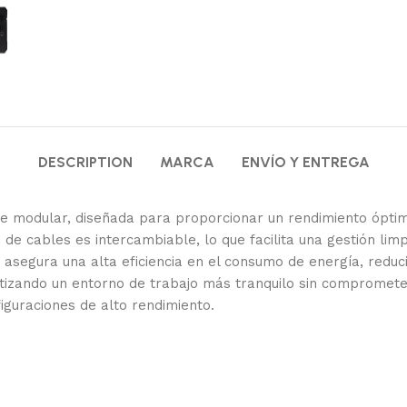
DESCRIPTION
MARCA
ENVÍO Y ENTREGA
modular, diseñada para proporcionar un rendimiento óptimo 
e cables es intercambiable, lo que facilita una gestión limp
 asegura una alta eficiencia en el consumo de energía, reduc
antizando un entorno de trabajo más tranquilo sin compromete
figuraciones de alto rendimiento.