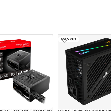
SOLD OUT