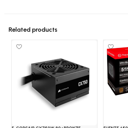
Related products