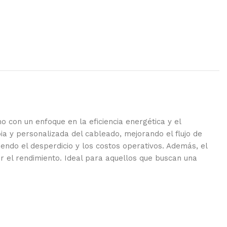
con un enfoque en la eficiencia energética y el
ia y personalizada del cableado, mejorando el flujo de
iendo el desperdicio y los costos operativos. Además, el
r el rendimiento. Ideal para aquellos que buscan una