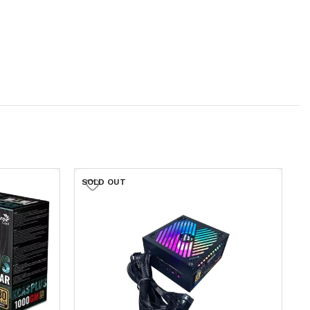
SOLD OUT