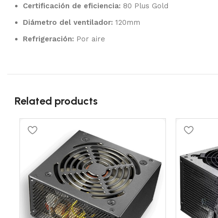
Certificación de eficiencia:
80 Plus Gold
Diámetro del ventilador:
120mm
Refrigeración:
Por aire
Related products