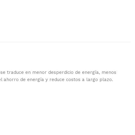
ue se traduce en menor desperdicio de energía, menos
l ahorro de energía y reduce costos a largo plazo.