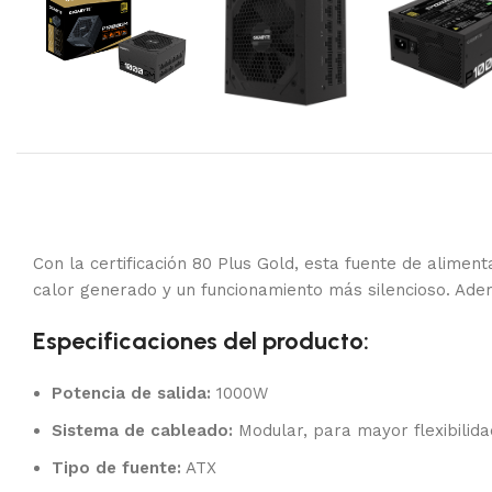
Con la certificación 80 Plus Gold, esta fuente de alime
calor generado y un funcionamiento más silencioso. Adem
Especificaciones del producto:
Potencia de salida:
1000W
Sistema de cableado:
Modular, para mayor flexibilida
Tipo de fuente:
ATX