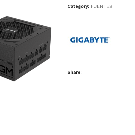
Category:
FUENTES
Share: