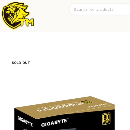
SOLD OUT