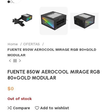
Home
OFERTAS
FUENTE 850W AEROCOOL MIRAGE RGB 80+GOLD
MODULAR
FUENTE 850W AEROCOOL MIRAGE RGB
80+GOLD MODULAR
$
0
Out of stock
Compare
Add to wishlist