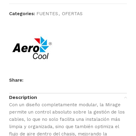
Categories:
FUENTES
,
OFERTAS
Share:
Description
Con un diseño completamente modular, la Mirage
permite un control absoluto sobre la gestión de los
cables, lo que no solo facilita una instalación más
limpia y organizada, sino que también optimiza el
flujo de aire dentro del chasis, mejorando la