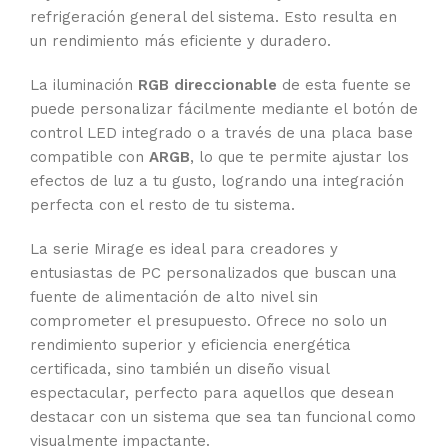
refrigeración general del sistema. Esto resulta en
un rendimiento más eficiente y duradero.
La iluminación
RGB direccionable
de esta fuente se
puede personalizar fácilmente mediante el botón de
control LED integrado o a través de una placa base
compatible con
ARGB
, lo que te permite ajustar los
efectos de luz a tu gusto, logrando una integración
perfecta con el resto de tu sistema.
La serie Mirage es ideal para creadores y
entusiastas de PC personalizados que buscan una
fuente de alimentación de alto nivel sin
comprometer el presupuesto. Ofrece no solo un
rendimiento superior y eficiencia energética
certificada, sino también un diseño visual
espectacular, perfecto para aquellos que desean
destacar con un sistema que sea tan funcional como
visualmente impactante.