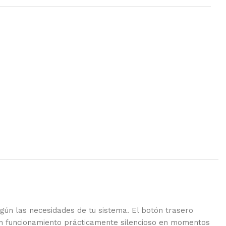
gún las necesidades de tu sistema. El botón trasero
 un funcionamiento prácticamente silencioso en momentos