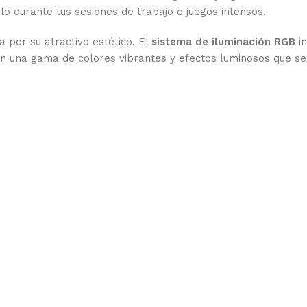
 durante tus sesiones de trabajo o juegos intensos.
 por su atractivo estético. El
sistema de iluminación RGB
in
on una gama de colores vibrantes y efectos luminosos que se