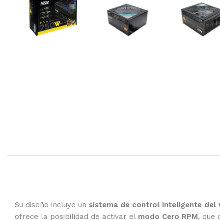
Su diseño incluye un
sistema de control inteligente del 
ofrece la posibilidad de activar el
modo Cero RPM
, que