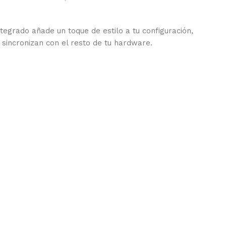
tegrado añade un toque de estilo a tu configuración,
 sincronizan con el resto de tu hardware.