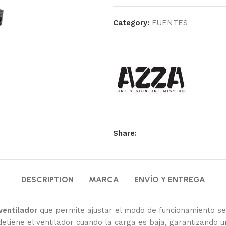
Category:
FUENTES
Share:
DESCRIPTION
MARCA
ENVÍO Y ENTREGA
ventilador
que permite ajustar el modo de funcionamiento se
 detiene el ventilador cuando la carga es baja, garantizando