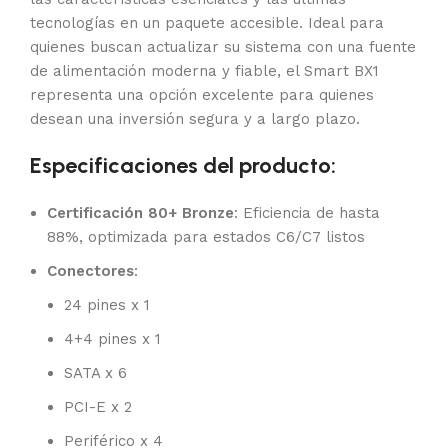
tecnologías en un paquete accesible. Ideal para
quienes buscan actualizar su sistema con una fuente
de alimentación moderna y fiable, el Smart BX1
representa una opción excelente para quienes
desean una inversión segura y a largo plazo.
Especificaciones del producto:
Certificación 80+ Bronze
: Eficiencia de hasta
88%, optimizada para estados C6/C7 listos
Conectores
:
24 pines x 1
4+4 pines x 1
SATA x 6
PCI-E x 2
Periférico x 4