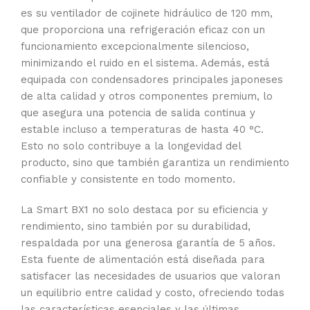
es su ventilador de cojinete hidráulico de 120 mm,
que proporciona una refrigeración eficaz con un
funcionamiento excepcionalmente silencioso,
minimizando el ruido en el sistema. Además, está
equipada con condensadores principales japoneses
de alta calidad y otros componentes premium, lo
que asegura una potencia de salida continua y
estable incluso a temperaturas de hasta 40 °C.
Esto no solo contribuye a la longevidad del
producto, sino que también garantiza un rendimiento
confiable y consistente en todo momento.
La Smart BX1 no solo destaca por su eficiencia y
rendimiento, sino también por su durabilidad,
respaldada por una generosa garantía de 5 años.
Esta fuente de alimentación está diseñada para
satisfacer las necesidades de usuarios que valoran
un equilibrio entre calidad y costo, ofreciendo todas
las características esenciales y las últimas