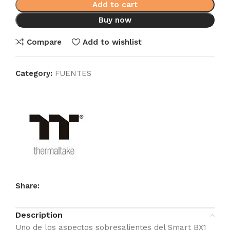
Add to cart
Buy now
Compare
Add to wishlist
Category:
FUENTES
Share:
Description
Uno de los aspectos sobresalientes del Smart BX1