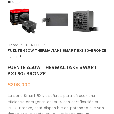
Home
FUENTES
FUENTE 650W THERMALTAKE SMART BX1 80+BRONZE
FUENTE 650W THERMALTAKE SMART
BX1 80+BRONZE
$
308,000
La serie Smart BX1, diseñada para ofrecer una
eficiencia energética del 88% con certificación 80
PLUS Bronze, está disponible en potencias que van