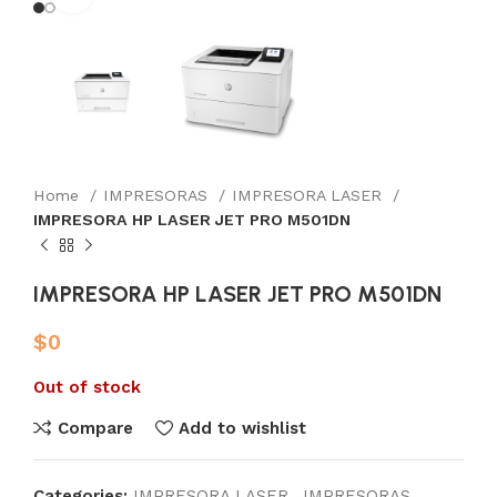
Home
IMPRESORAS
IMPRESORA LASER
IMPRESORA HP LASER JET PRO M501DN
IMPRESORA HP LASER JET PRO M501DN
$
0
Out of stock
Compare
Add to wishlist
Categories:
IMPRESORA LASER
,
IMPRESORAS