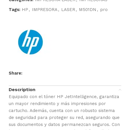
Tags:
HP
,
IMPRESORA
,
LASER
,
M501DN
,
pro
Share:
Description
Equipado con el tóner HP JetIntelligence, garantiza
un mayor rendimiento y más impresiones por
cartucho. Además, cuenta con un robusto sistema
de seguridad para proteger su red, asegurando que
sus documentos y datos permanezcan seguros. Con