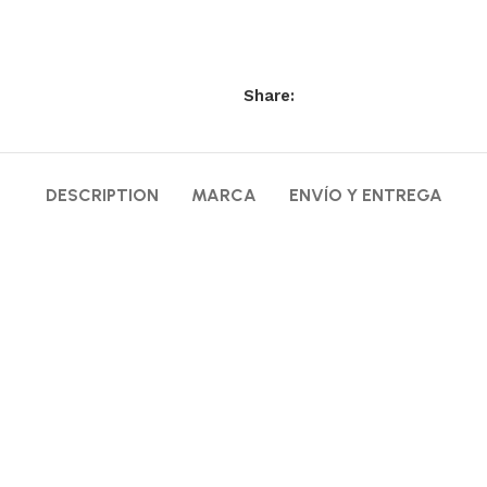
Share:
DESCRIPTION
MARCA
ENVÍO Y ENTREGA