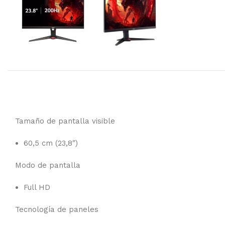
Tamaño de pantalla visible
60,5 cm (23,8″)
Modo de pantalla
Full HD
Tecnología de paneles