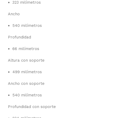
323 milímetros
Ancho
540 milímetros
Profundidad
66 milímetros
Altura con soporte
499 milímetros
Ancho con soporte
540 milímetros
Profundidad con soporte