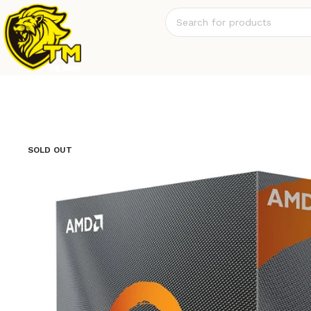
SOLD OUT