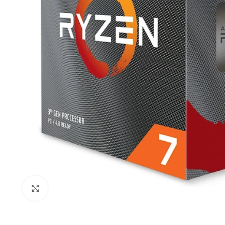
Click to enlarge