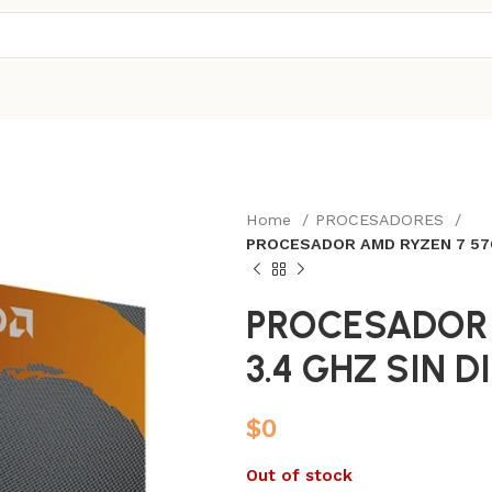
Home
PROCESADORES
PROCESADOR AMD RYZEN 7 570
PROCESADOR 
3.4 GHZ SIN 
$
0
Out of stock