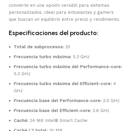
convierte en una opción versátil para sistemas
personalizados. Ideal para entusiastas y gamers
que buscan un equilibrio entre precio y rendimiento.
Especificaciones del producto:
Total de subprocesos:
20
Frecuencia turbo máxima:
5.3 GHz
Frecuencia turbo máxima del Performance-core:
5.3 GHz
Frecuencia turbo máxima del Efficient-core:
4
GHz
Frecuencia base del Performance-core:
3.5 GHz
Frecuencia base del Efficient-core:
2.6 GHz
Caché:
24 MB Intel® Smart Cache
Caché L2 total:
20 MB