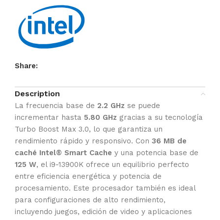
Share:
Description
La frecuencia base de
2.2 GHz
se puede
incrementar hasta
5.80 GHz
gracias a su tecnología
Turbo Boost Max 3.0, lo que garantiza un
rendimiento rápido y responsivo. Con
36 MB de
caché Intel® Smart Cache
y una potencia base de
125 W
, el i9-13900K ofrece un equilibrio perfecto
entre eficiencia energética y potencia de
procesamiento. Este procesador también es ideal
para configuraciones de alto rendimiento,
incluyendo juegos, edición de video y aplicaciones