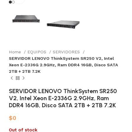
Home
EQUIPOS
SERVIDORES
SERVIDOR LENOVO ThinkSystem SR250 V2, Intel
Xeon E-2336G 2.9GHz, Ram DDR4 16GB, Disco SATA
2TB + 2TB 7.2K
SERVIDOR LENOVO ThinkSystem SR250
V2, Intel Xeon E-2336G 2.9GHz, Ram
DDR4 16GB, Disco SATA 2TB + 2TB 7.2K
$
0
Out of stock