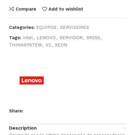
Compare
Add to wishlist
Categories:
EQUIPOS
,
SERVIDORES
Tags:
Intel
,
LENOVO
,
SERVIDOR
,
SR250
,
THINKSYSTEM
,
V2
,
XEON
Share:
Description