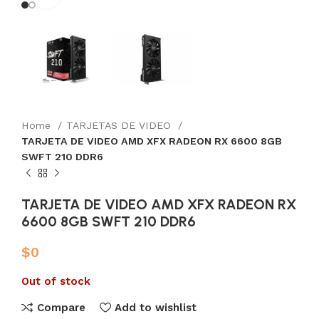
Home
TARJETAS DE VIDEO
TARJETA DE VIDEO AMD XFX RADEON RX 6600 8GB
SWFT 210 DDR6
TARJETA DE VIDEO AMD XFX RADEON RX
6600 8GB SWFT 210 DDR6
$
0
Out of stock
Compare
Add to wishlist