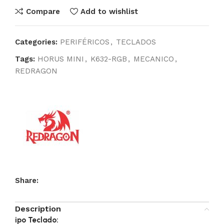
Compare
Add to wishlist
Categories:
PERIFÉRICOS
,
TECLADOS
Tags:
HORUS MINI
,
K632-RGB
,
MECANICO
,
REDRAGON
Share:
Description
ipo Teclado: