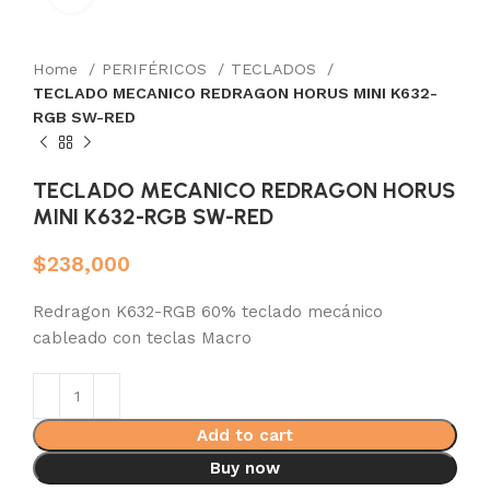
Home
PERIFÉRICOS
TECLADOS
TECLADO MECANICO REDRAGON HORUS MINI K632-
RGB SW-RED
TECLADO MECANICO REDRAGON HORUS
MINI K632-RGB SW-RED
$
238,000
Redragon K632-RGB 60% teclado mecánico
cableado con teclas Macro
Add to cart
Buy now