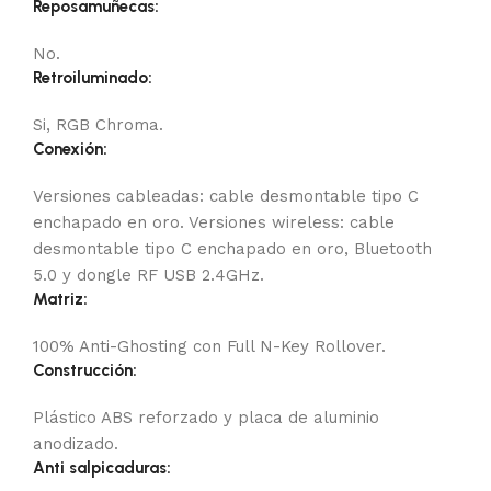
Reposamuñecas:
No.
Retroiluminado:
Si, RGB Chroma.
Conexión:
Versiones cableadas: cable desmontable tipo C
enchapado en oro. Versiones wireless: cable
desmontable tipo C enchapado en oro, Bluetooth
5.0 y dongle RF USB 2.4GHz.
Matriz:
100% Anti-Ghosting con Full N-Key Rollover.
Construcción:
Plástico ABS reforzado y placa de aluminio
anodizado.
Anti salpicaduras: