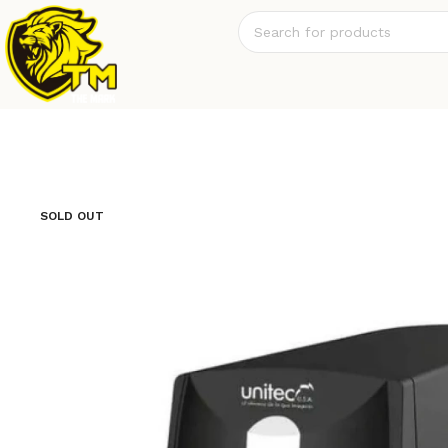
SOLD OUT