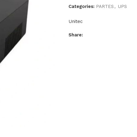
Categories:
PARTES
,
UPS
Unitec
Share: