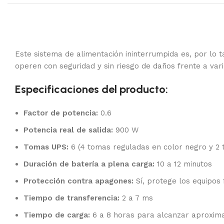
Este sistema de alimentación ininterrumpida es, por lo t
operen con seguridad y sin riesgo de daños frente a vari
Especificaciones del producto:
Factor de potencia:
0.6
Potencia real de salida:
900 W
Tomas UPS:
6 (4 tomas reguladas en color negro y 2
Duración de batería a plena carga:
10 a 12 minutos
Protección contra apagones:
Sí, protege los equipos 
Tiempo de transferencia:
2 a 7 ms
Tiempo de carga:
6 a 8 horas para alcanzar aproxim