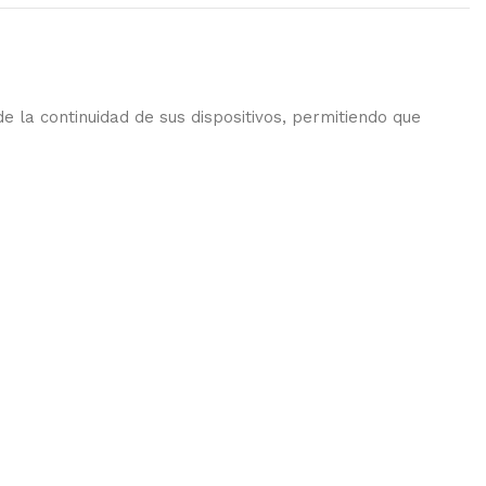
e la continuidad de sus dispositivos, permitiendo que