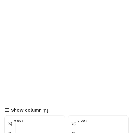
Show column
SOLD OUT
SOLD OUT