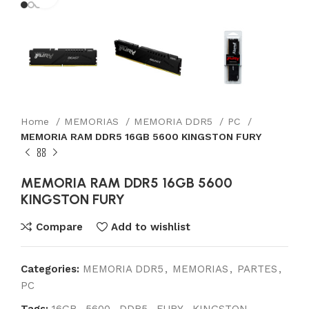
Home
MEMORIAS
MEMORIA DDR5
PC
MEMORIA RAM DDR5 16GB 5600 KINGSTON FURY
MEMORIA RAM DDR5 16GB 5600
KINGSTON FURY
Compare
Add to wishlist
Categories:
MEMORIA DDR5
,
MEMORIAS
,
PARTES
,
PC