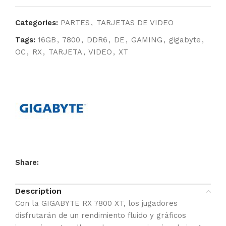
Categories:
PARTES
,
TARJETAS DE VIDEO
Tags:
16GB
,
7800
,
DDR6
,
DE
,
GAMING
,
gigabyte
,
OC
,
RX
,
TARJETA
,
VIDEO
,
XT
Share:
Description
Con la GIGABYTE RX 7800 XT, los jugadores
disfrutarán de un rendimiento fluido y gráficos