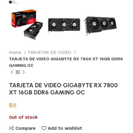
Home
TARJETAS DE VIDEO
TARJETA DE VIDEO GIGABYTE RX 7800 XT 16GB DDR6
GAMING OC
TARJETA DE VIDEO GIGABYTE RX 7800
XT 16GB DDR6 GAMING OC
$
0
Out of stock
Compare
Add to wishlist