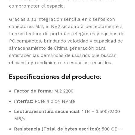
comprometer el espacio.
Gracias a su integración sencilla en diseños con
conectores M.2, el NV2 se adapta perfectamente a
la arquitectura de portátiles elegantes y equipos de
PC compactos, brindando velocidad y capacidad de
almacenamiento de última generación para
satisfacer las demandas de usuarios que buscan
eficiencia y rendimiento en espacios reducidos.
Especificaciones del producto:
Factor de forma:
M.2 2280
Interfaz:
PCIe 4.0 x4 NVMe
Lectura/escritura secuencial:
1TB – 3.500/2.100
MB/s
Resistencia (Total de bytes escritos):
500 GB –