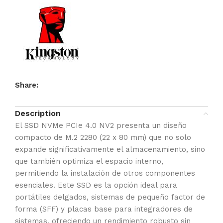
Share:
Description
El SSD NVMe PCIe 4.0 NV2 presenta un diseño
compacto de M.2 2280 (22 x 80 mm) que no solo
expande significativamente el almacenamiento, sino
que también optimiza el espacio interno,
permitiendo la instalación de otros componentes
esenciales. Este SSD es la opción ideal para
portátiles delgados, sistemas de pequeño factor de
forma (SFF) y placas base para integradores de
sistemas, ofreciendo un rendimiento robusto sin