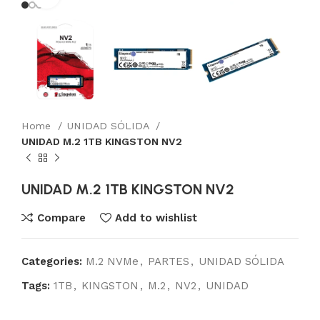
Home
UNIDAD SÓLIDA
UNIDAD M.2 1TB KINGSTON NV2
UNIDAD M.2 1TB KINGSTON NV2
Compare
Add to wishlist
Categories:
M.2 NVMe
,
PARTES
,
UNIDAD SÓLIDA
Tags:
1TB
,
KINGSTON
,
M.2
,
NV2
,
UNIDAD