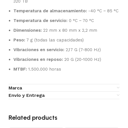
320 TB
Temperatura de almacenamiento:
-40 °C ~ 85 °C
Temperatura de servicio:
0 °C ~ 70 °C
Dimensiones:
22 mm x 80 mm x 2,2 mm
Peso:
7 g (todas las capacidades)
Vibraciones en servicio:
2,17 G (7-800 Hz)
Vibraciones en reposo:
20 G (20-1000 Hz)
MTBF:
1.500.000 horas
Marca
Envío y Entrega
Related products