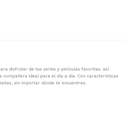
a disfrutar de tus series y películas favoritas, así
a compañera ideal para el día a día. Con características
sitas, sin importar dónde te encuentres.