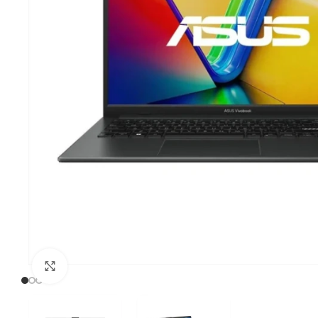
Click to enlarge