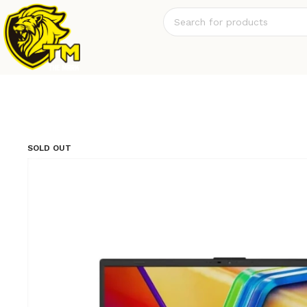
SOLD OUT