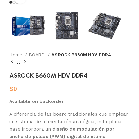
Home
BOARD
ASROCK B660M HDV DDR4
ASROCK B660M HDV DDR4
$
0
Available on backorder
A diferencia de las board tradicionales que emplean
un sistema de alimentación analógica, esta placa
base incorpora un
diseño de modulación por
ancho de pulsos (PWM) digital de última