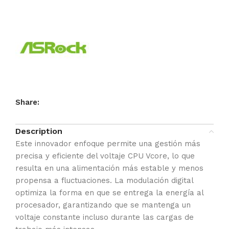
Share:
Description
Este innovador enfoque permite una gestión más
precisa y eficiente del voltaje CPU Vcore, lo que
resulta en una alimentación más estable y menos
propensa a fluctuaciones. La modulación digital
optimiza la forma en que se entrega la energía al
procesador, garantizando que se mantenga un
voltaje constante incluso durante las cargas de