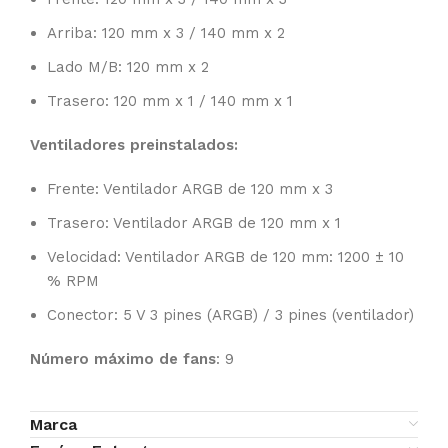
Arriba: 120 mm x 3 / 140 mm x 2
Lado M/B: 120 mm x 2
Trasero: 120 mm x 1 / 140 mm x 1
Ventiladores preinstalados:
Frente: Ventilador ARGB de 120 mm x 3
Trasero: Ventilador ARGB de 120 mm x 1
Velocidad: Ventilador ARGB de 120 mm: 1200 ± 10
% RPM
Conector: 5 V 3 pines (ARGB) / 3 pines (ventilador)
Número máximo de fans
: 9
Marca