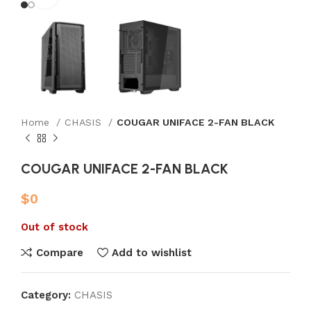
Home
CHASIS
COUGAR UNIFACE 2-FAN BLACK
COUGAR UNIFACE 2-FAN BLACK
$
0
Out of stock
Compare
Add to wishlist
Category:
CHASIS