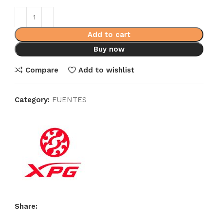
Add to cart
Buy now
Compare
Add to wishlist
Category:
FUENTES
Share: