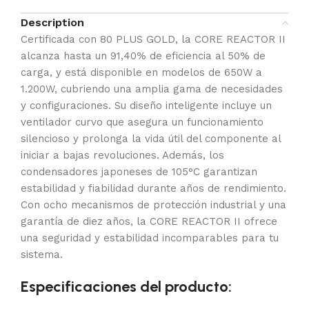
Description
Certificada con 80 PLUS GOLD, la CORE REACTOR II
alcanza hasta un 91,40% de eficiencia al 50% de
carga, y está disponible en modelos de 650W a
1.200W, cubriendo una amplia gama de necesidades
y configuraciones. Su diseño inteligente incluye un
ventilador curvo que asegura un funcionamiento
silencioso y prolonga la vida útil del componente al
iniciar a bajas revoluciones. Además, los
condensadores japoneses de 105°C garantizan
estabilidad y fiabilidad durante años de rendimiento.
Con ocho mecanismos de protección industrial y una
garantía de diez años, la CORE REACTOR II ofrece
una seguridad y estabilidad incomparables para tu
sistema.
Especificaciones del producto: