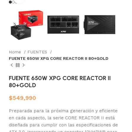
Home
FUENTES
FUENTE 650W XPG CORE REACTOR II 80+GOLD
FUENTE 650W XPG CORE REACTOR II
80+GOLD
$
549,990
Preparada para la próxima generación y eficiente
en cada aspecto, la serie CORE REACTOR II está
diseñada para cumplir con las especificaciones de