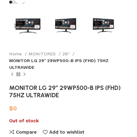
Home
MONITORES
29"
MONITOR LG 29″ 29WP500-B IPS (FHD) 75HZ
ULTRAWIDE
MONITOR LG 29″ 29WP500-B IPS (FHD)
75HZ ULTRAWIDE
$
0
Out of stock
Compare
Add to wishlist