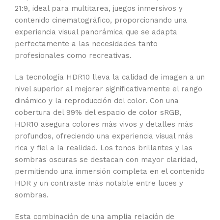
21:9, ideal para multitarea, juegos inmersivos y
contenido cinematográfico, proporcionando una
experiencia visual panorámica que se adapta
perfectamente a las necesidades tanto
profesionales como recreativas.
La tecnología HDR10 lleva la calidad de imagen a un
nivel superior al mejorar significativamente el rango
dinámico y la reproducción del color. Con una
cobertura del 99% del espacio de color sRGB,
HDR10 asegura colores más vivos y detalles más
profundos, ofreciendo una experiencia visual más
rica y fiel a la realidad. Los tonos brillantes y las
sombras oscuras se destacan con mayor claridad,
permitiendo una inmersión completa en el contenido
HDR y un contraste más notable entre luces y
sombras.
Esta combinación de una amplia relación de