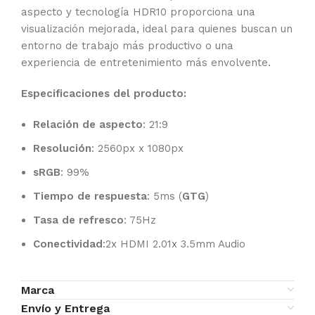
aspecto y tecnología HDR10 proporciona una
visualización mejorada, ideal para quienes buscan un
entorno de trabajo más productivo o una
experiencia de entretenimiento más envolvente.
Especificaciones del producto:
Relación de aspecto
: 21:9
Resolución
: 2560px x 1080px
sRGB
: 99%
Tiempo de respuesta
: 5ms (
GTG
)
Tasa de refresco
: 75Hz
Conectividad
:2x HDMI 2.01x 3.5mm Audio
Marca
Envío y Entrega