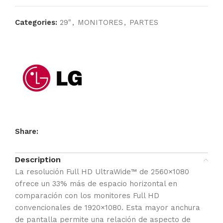
Categories:
29"
,
MONITORES
,
PARTES
Share:
Description
La resolución Full HD UltraWide™ de 2560×1080
ofrece un 33% más de espacio horizontal en
comparación con los monitores Full HD
convencionales de 1920×1080. Esta mayor anchura
de pantalla permite una relación de aspecto de