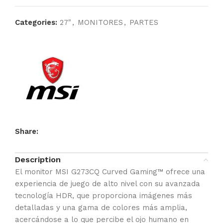
Categories:
27"
,
MONITORES
,
PARTES
Share:
Description
El monitor MSI G273CQ Curved Gaming™ ofrece una
experiencia de juego de alto nivel con su avanzada
tecnología HDR, que proporciona imágenes más
detalladas y una gama de colores más amplia,
acercándose a lo que percibe el ojo humano en