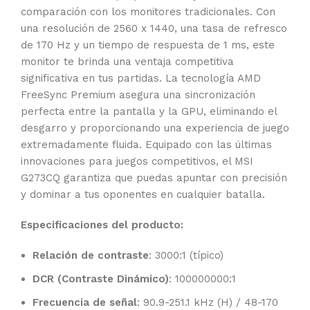
comparación con los monitores tradicionales. Con
una resolución de 2560 x 1440, una tasa de refresco
de 170 Hz y un tiempo de respuesta de 1 ms, este
monitor te brinda una ventaja competitiva
significativa en tus partidas. La tecnología AMD
FreeSync Premium asegura una sincronización
perfecta entre la pantalla y la GPU, eliminando el
desgarro y proporcionando una experiencia de juego
extremadamente fluida. Equipado con las últimas
innovaciones para juegos competitivos, el MSI
G273CQ garantiza que puedas apuntar con precisión
y dominar a tus oponentes en cualquier batalla.
Especificaciones del producto:
Relación de contraste
: 3000:1 (típico)
DCR (Contraste Dinámico)
: 100000000:1
Frecuencia de señal
: 90.9-251.1 kHz (H) / 48-170