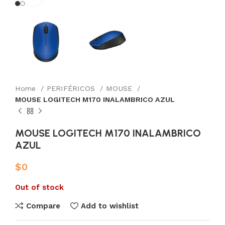
Home
PERIFÉRICOS
MOUSE
MOUSE LOGITECH M170 INALAMBRICO AZUL
MOUSE LOGITECH M170 INALAMBRICO
AZUL
$
0
Out of stock
Compare
Add to wishlist