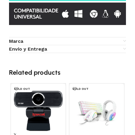
Marca
Envío y Entrega
Related products
SOLD OUT
SOLD OUT