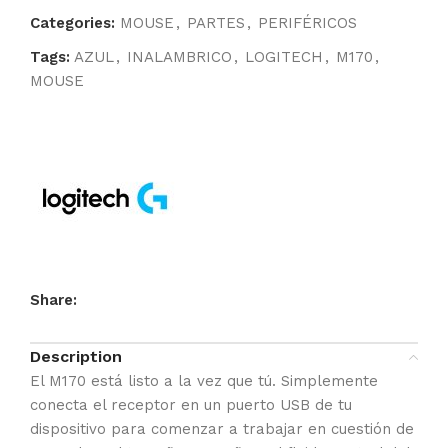
Categories:
MOUSE
,
PARTES
,
PERIFÉRICOS
Tags:
AZUL
,
INALAMBRICO
,
LOGITECH
,
M170
,
MOUSE
Share:
Description
El M170 está listo a la vez que tú. Simplemente
conecta el receptor en un puerto USB de tu
dispositivo para comenzar a trabajar en cuestión de