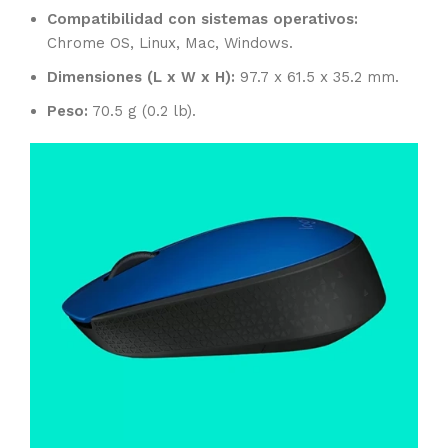
Compatibilidad con sistemas operativos:
Chrome OS, Linux, Mac, Windows.
Dimensiones (L x W x H):
97.7 x 61.5 x 35.2 mm.
Peso:
70.5 g (0.2 lb).