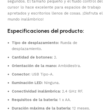
segundos. El tamaño pequeño y el fluido control del
cursor lo hace excelente para espacios de trabajo
apretados y escritorios llenos de cosas. ¡Disfruta el
mundo inalámbrico!
Especificaciones del producto:
Tipo de desplazamiento:
Rueda de
desplazamiento.
Cantidad de botones:
2.
Orientación de la mano:
Ambidiestra.
Conector:
USB Tipo-A.
Iluminación LED:
Ninguna.
Conectividad inalámbrica:
2.4 GHz RF.
Requisitos de la batería:
1 x AA.
Duración máxima de la batería:
12 meses.