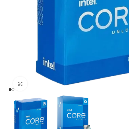
Click to enlarge