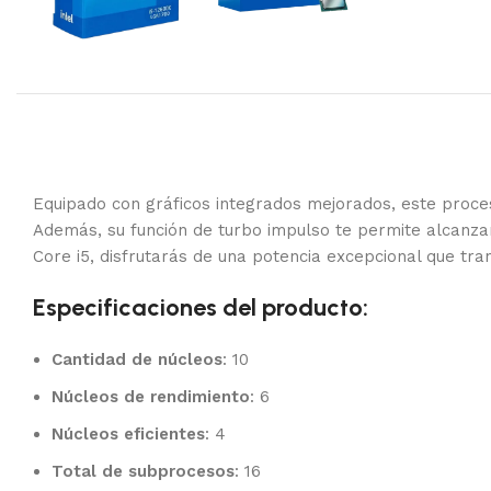
Equipado con gráficos integrados mejorados, este procesa
Además, su función de turbo impulso te permite alcanz
Core i5, disfrutarás de una potencia excepcional que tra
Especificaciones del producto:
Cantidad de núcleos
: 10
Núcleos de rendimiento
: 6
Núcleos eficientes
: 4
Total de subprocesos
: 16