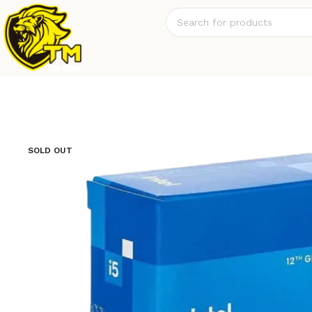
SOLD OUT