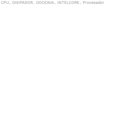
CPU
,
DISIPADOR
,
DOCEAVA
,
INTELCORE
,
Procesador