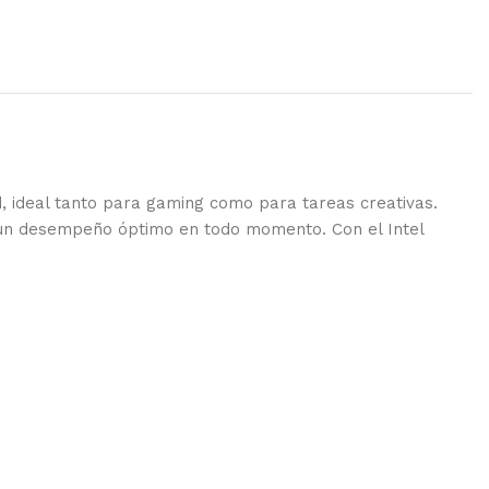
d, ideal tanto para gaming como para tareas creativas.
 un desempeño óptimo en todo momento. Con el Intel