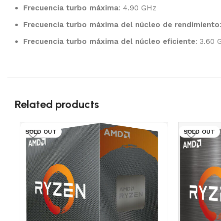
Frecuencia turbo máxima
: 4.90 GHz
Frecuencia turbo máxima del núcleo de rendimiento
Frecuencia turbo máxima del núcleo eficiente
: 3.60
Related products
SOLD OUT
SOLD OUT