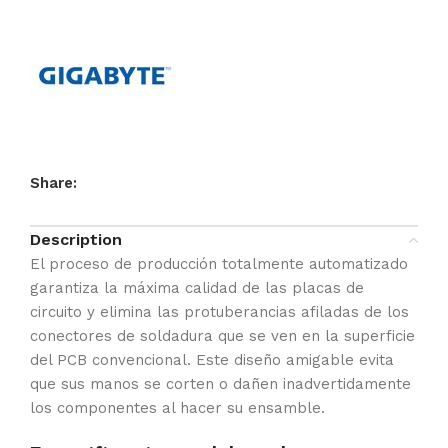
Share:
Description
El proceso de producción totalmente automatizado
garantiza la máxima calidad de las placas de
circuito y elimina las protuberancias afiladas de los
conectores de soldadura que se ven en la superficie
del PCB convencional. Este diseño amigable evita
que sus manos se corten o dañen inadvertidamente
los componentes al hacer su ensamble.