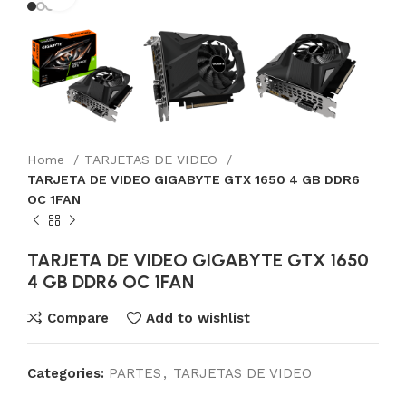
Home
TARJETAS DE VIDEO
TARJETA DE VIDEO GIGABYTE GTX 1650 4 GB DDR6
OC 1FAN
TARJETA DE VIDEO GIGABYTE GTX 1650
4 GB DDR6 OC 1FAN
Compare
Add to wishlist
Categories:
PARTES
,
TARJETAS DE VIDEO