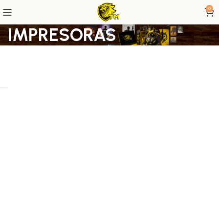
0
IMPRESORAS