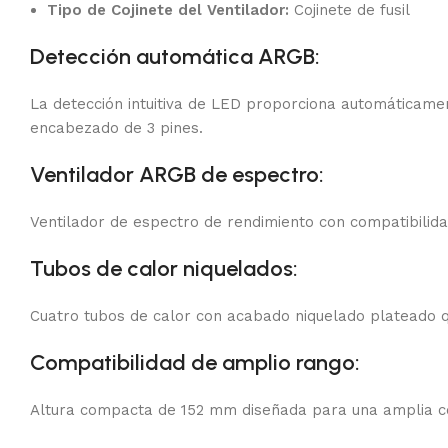
Tipo de Cojinete del Ventilador:
Cojinete de fusil
Detección automática ARGB:
La detección intuitiva de LED proporciona automáticam
encabezado de 3 pines.
Ventilador ARGB de espectro:
Ventilador de espectro de rendimiento con compatibili
Tubos de calor niquelados:
Cuatro tubos de calor con acabado niquelado plateado q
Compatibilidad de amplio rango:
Altura compacta de 152 mm diseñada para una amplia comp