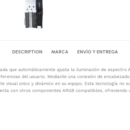
DESCRIPTION
MARCA
ENVÍO Y ENTREGA
anzada que automáticamente ajusta la iluminación de espect
ferencias del usuario. Mediante una conexión de encabezado 
e visual único y dinámico en su equipo. Esta tecnología no so
rfecta con otros componentes ARGB compatibles, ofreciendo 