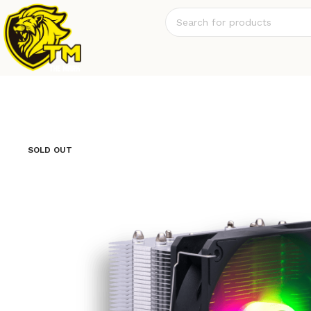
SOLD OUT