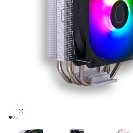
Click to enlarge