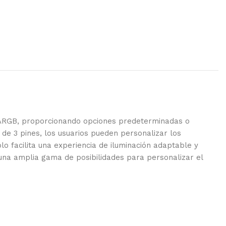
ro ARGB, proporcionando opciones predeterminadas o
de 3 pines, los usuarios pueden personalizar los
lo facilita una experiencia de iluminación adaptable y
una amplia gama de posibilidades para personalizar el