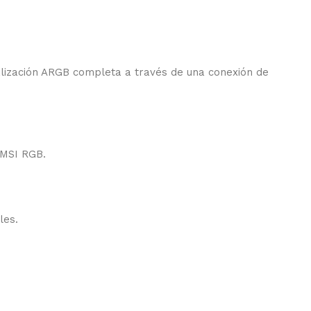
lización ARGB completa a través de una conexión de
 MSI RGB.
les.