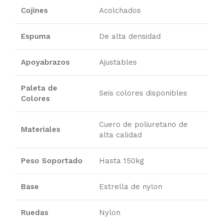
Cojines
Acolchados
Espuma
De alta densidad
Apoyabrazos
Ajustables
Paleta de
Seis colores disponibles
Colores
Cuero de poliuretano de
Materiales
alta calidad
Peso Soportado
Hasta 150kg
Base
Estrella de nylon
Ruedas
Nylon