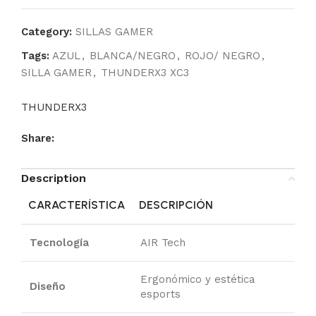
Category:
SILLAS GAMER
Tags:
AZUL
,
BLANCA/NEGRO
,
ROJO/ NEGRO
,
SILLA GAMER
,
THUNDERX3 XC3
THUNDERX3
Share:
Description
CARACTERÍSTICA
DESCRIPCIÓN
Tecnología
AIR Tech
Ergonómico y estética
Diseño
esports