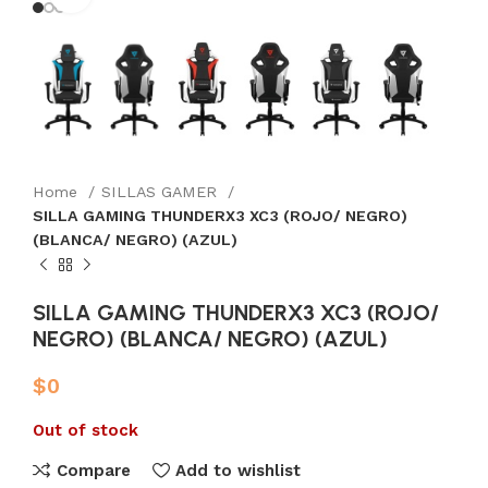
Home
SILLAS GAMER
SILLA GAMING THUNDERX3 XC3 (ROJO/ NEGRO)
(BLANCA/ NEGRO) (AZUL)
SILLA GAMING THUNDERX3 XC3 (ROJO/
NEGRO) (BLANCA/ NEGRO) (AZUL)
$
0
Out of stock
Compare
Add to wishlist