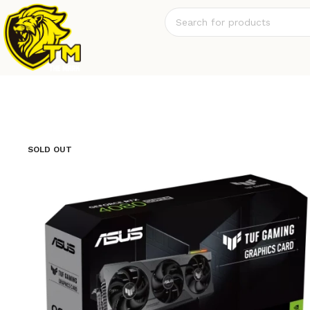
SOLD OUT