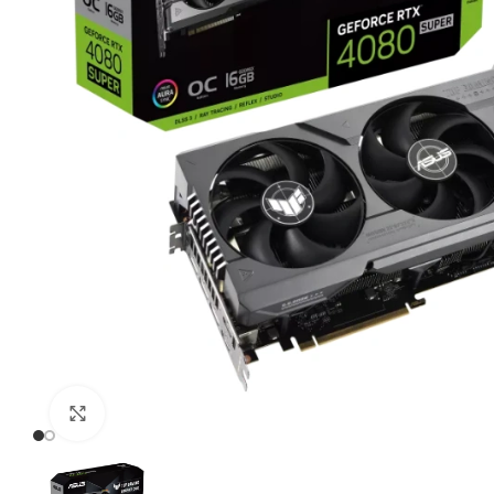
Click to enlarge