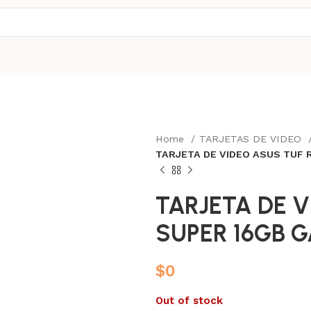
Home
TARJETAS DE VIDEO
TARJETA DE VIDEO ASUS TUF 
TARJETA DE V
SUPER 16GB 
$
0
Out of stock