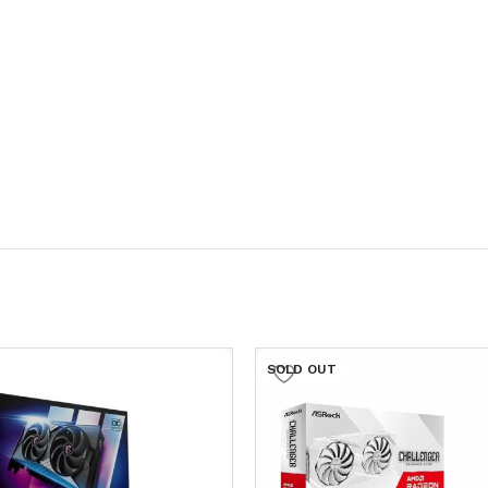
SOLD OUT