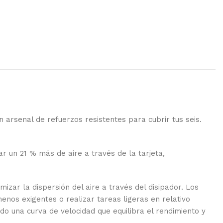
arsenal de refuerzos resistentes para cubrir tus seis.
 un 21 % más de aire a través de la tarjeta,
mizar la dispersión del aire a través del disipador. Los
enos exigentes o realizar tareas ligeras en relativo
o una curva de velocidad que equilibra el rendimiento y