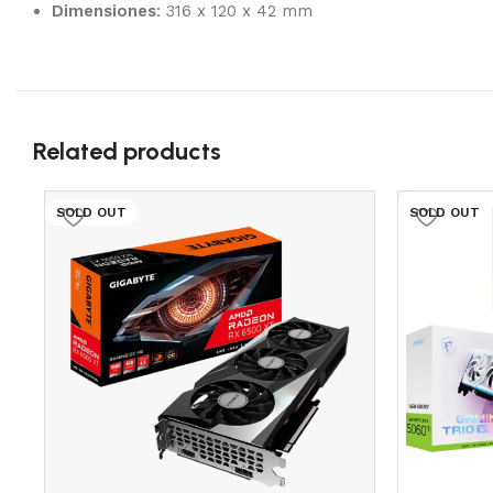
Dimensiones
: 316 x 120 x 42 mm
Related products
SOLD OUT
SOLD OUT