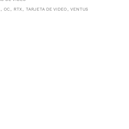
,
OC
,
RTX
,
TARJETA DE VIDEO
,
VENTUS