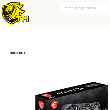
SOLD OUT