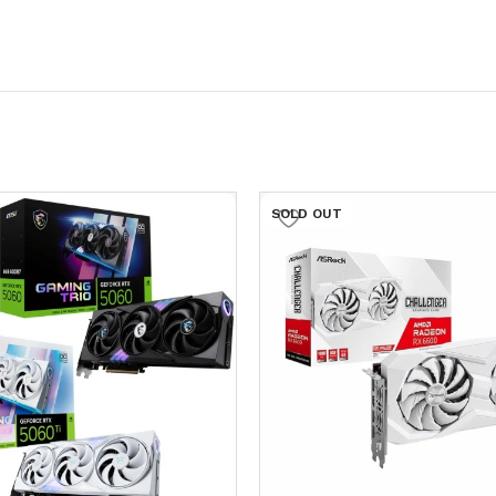
SOLD OUT