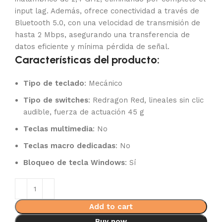
input lag. Además, ofrece conectividad a través de
Bluetooth 5.0, con una velocidad de transmisión de
hasta 2 Mbps, asegurando una transferencia de
datos eficiente y mínima pérdida de señal.
Características del producto:
Tipo de teclado
: Mecánico
Tipo de switches
: Redragon Red, lineales sin clic
audible, fuerza de actuación 45 g
Teclas multimedia
: No
Teclas macro dedicadas
: No
Bloqueo de tecla Windows
: Sí
Add to cart
Buy now