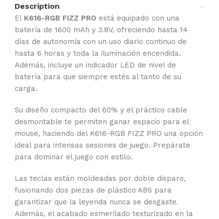
Description
El
K616-RGB FIZZ PRO
está equipado con una
batería de 1600 mAh y 3.8V, ofreciendo hasta 14
días de autonomía con un uso diario continuo de
hasta 6 horas y toda la iluminación encendida.
Además, incluye un indicador LED de nivel de
batería para que siempre estés al tanto de su
carga.
Su diseño compacto del 60% y el práctico cable
desmontable te permiten ganar espacio para el
mouse, haciendo del K616-RGB FIZZ PRO una opción
ideal para intensas sesiones de juego. Prepárate
para dominar el juego con estilo.
Las teclas están moldeadas por doble disparo,
fusionando dos piezas de plástico ABS para
garantizar que la leyenda nunca se desgaste.
Además, el acabado esmerilado texturizado en la