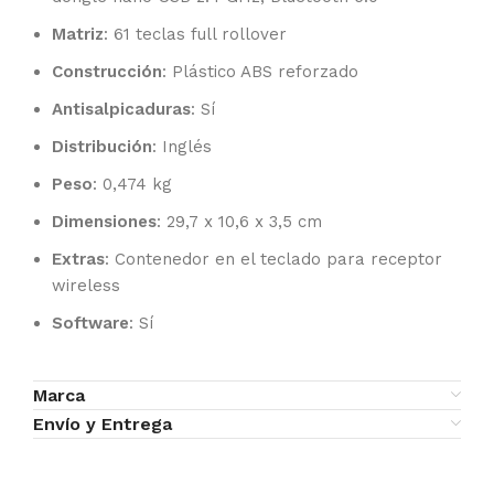
Matriz
: 61 teclas full rollover
Construcción
: Plástico ABS reforzado
Antisalpicaduras
: Sí
Distribución
: Inglés
Peso
: 0,474 kg
Dimensiones
: 29,7 x 10,6 x 3,5 cm
Extras
: Contenedor en el teclado para receptor
wireless
Software
: Sí
Marca
Envío y Entrega