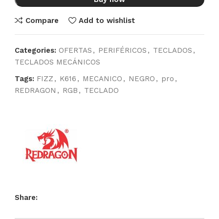
Compare
Add to wishlist
Categories:
OFERTAS
,
PERIFÉRICOS
,
TECLADOS
,
TECLADOS MECÁNICOS
Tags:
FIZZ
,
K616
,
MECANICO
,
NEGRO
,
pro
,
REDRAGON
,
RGB
,
TECLADO
Share: