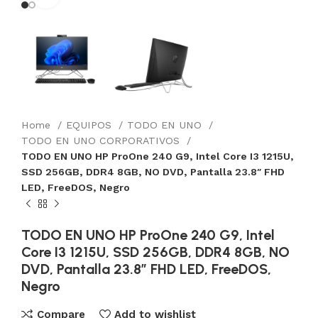
Home
EQUIPOS
TODO EN UNO
TODO EN UNO CORPORATIVOS
TODO EN UNO HP ProOne 240 G9, Intel Core I3 1215U,
SSD 256GB, DDR4 8GB, NO DVD, Pantalla 23.8″ FHD
LED, FreeDOS, Negro
TODO EN UNO HP ProOne 240 G9, Intel
Core I3 1215U, SSD 256GB, DDR4 8GB, NO
DVD, Pantalla 23.8″ FHD LED, FreeDOS,
Negro
Compare
Add to wishlist