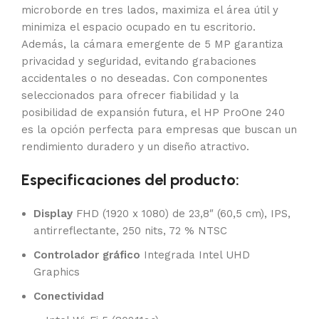
microborde en tres lados, maximiza el área útil y
minimiza el espacio ocupado en tu escritorio.
Además, la cámara emergente de 5 MP garantiza
privacidad y seguridad, evitando grabaciones
accidentales o no deseadas. Con componentes
seleccionados para ofrecer fiabilidad y la
posibilidad de expansión futura, el HP ProOne 240
es la opción perfecta para empresas que buscan un
rendimiento duradero y un diseño atractivo.
Especificaciones del producto:
Display
FHD (1920 x 1080) de 23,8″ (60,5 cm), IPS,
antirreflectante, 250 nits, 72 % NTSC
Controlador gráfico
Integrada Intel UHD
Graphics
Conectividad