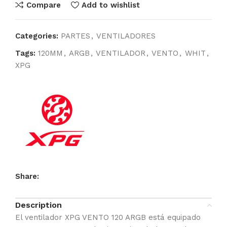
Compare
Add to wishlist
Categories:
PARTES
,
VENTILADORES
Tags:
120MM
,
ARGB
,
VENTILADOR
,
VENTO
,
WHIT
,
XPG
Share:
Description
El ventilador XPG VENTO 120 ARGB está equipado