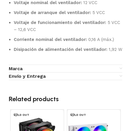
Voltaje nominal del ventilador:
12 VCC
Voltaje de arranque del ventilador:
5 VCC
Voltaje de funcionamiento del ventilador:
5 VCC
– 12,6 VCC
Corriente nominal del ventilador:
0,16 A (máx.)
Disipación de alimentación del ventilador:
1,92 W
Marca
Envío y Entrega
Related products
SOLD OUT
SOLD OUT