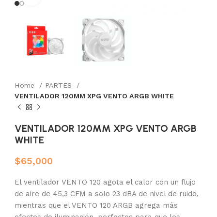
Home
PARTES
VENTILADOR 120MM XPG VENTO ARGB WHITE
VENTILADOR 120MM XPG VENTO ARGB
WHITE
$
65,000
El ventilador VENTO 120 agota el calor con un flujo
de aire de 45,3 CFM a solo 23 dBA de nivel de ruido,
mientras que el VENTO 120 ARGB agrega más