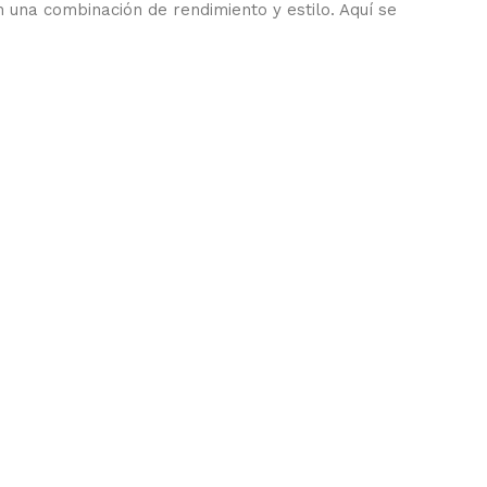
una combinación de rendimiento y estilo. Aquí se