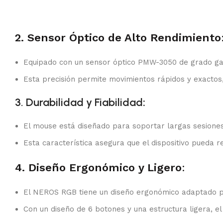
2. Sensor Óptico de Alto Rendimiento
Equipado con un sensor óptico PMW-3050 de grado gam
Esta precisión permite movimientos rápidos y exactos,
3. Durabilidad y Fiabilidad
:
El mouse está diseñado para soportar largas sesiones d
Esta característica asegura que el dispositivo pueda re
4. Diseño Ergonómico y Ligero
:
El NEROS RGB tiene un diseño ergonómico adaptado par
Con un diseño de 6 botones y una estructura ligera, e