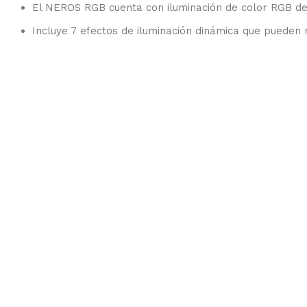
El NEROS RGB cuenta con iluminación de color RGB de 
Incluye 7 efectos de iluminación dinámica que pueden