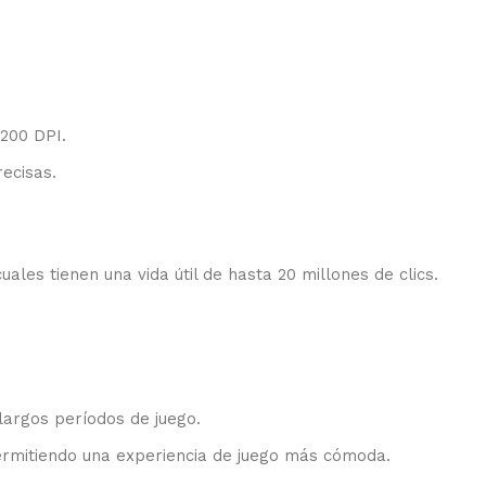
200 DPI.
ecisas.
les tienen una vida útil de hasta 20 millones de clics.
largos períodos de juego.
permitiendo una experiencia de juego más cómoda.