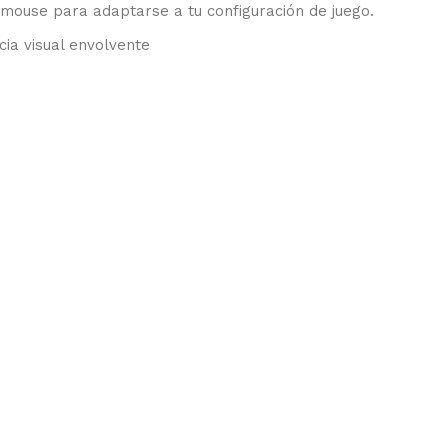
 mouse para adaptarse a tu configuración de juego.
ia visual envolvente