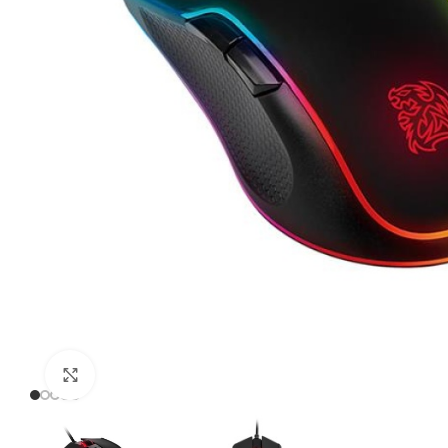
Click to enlarge