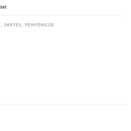
ist
S
,
PARTES
,
PERIFÉRICOS