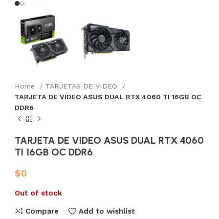
Home
TARJETAS DE VIDEO
TARJETA DE VIDEO ASUS DUAL RTX 4060 TI 16GB OC
DDR6
TARJETA DE VIDEO ASUS DUAL RTX 4060
TI 16GB OC DDR6
$
0
Out of stock
Compare
Add to wishlist