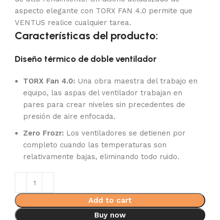
aspecto elegante con
TORX FAN 4.0 permite que
VENTUS realice cualquier tarea.
Características del producto:
Diseño térmico de doble ventilador
TORX Fan 4.0:
Una obra maestra del trabajo en
equipo, las aspas del ventilador trabajan en
pares para crear niveles sin precedentes de
presión de aire enfocada.
Zero Frozr:
Los ventiladores se detienen por
completo cuando las temperaturas son
relativamente bajas, eliminando todo ruido.
Add to cart
Buy now