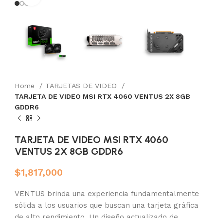
Home
TARJETAS DE VIDEO
TARJETA DE VIDEO MSI RTX 4060 VENTUS 2X 8GB
GDDR6
TARJETA DE VIDEO MSI RTX 4060
VENTUS 2X 8GB GDDR6
$
1,817,000
VENTUS brinda una experiencia fundamentalmente
sólida
a los usuarios que buscan una tarjeta gráfica
de alto rendimiento. Un diseño actualizado de