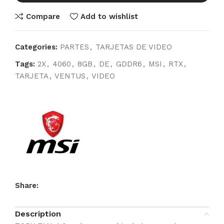
Compare
Add to wishlist
Categories:
PARTES
,
TARJETAS DE VIDEO
Tags:
2X
,
4060
,
8GB
,
DE
,
GDDR6
,
MSI
,
RTX
,
TARJETA
,
VENTUS
,
VIDEO
Share:
Description