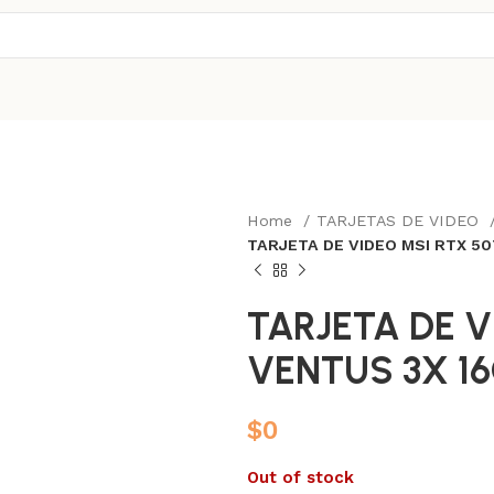
Home
TARJETAS DE VIDEO
TARJETA DE VIDEO MSI RTX 50
TARJETA DE V
VENTUS 3X 1
$
0
Out of stock