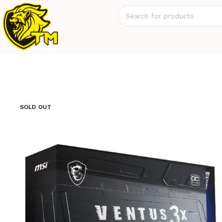
SOLD OUT