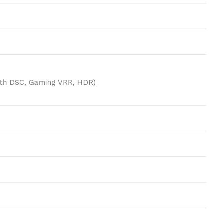
ith DSC, Gaming VRR, HDR)