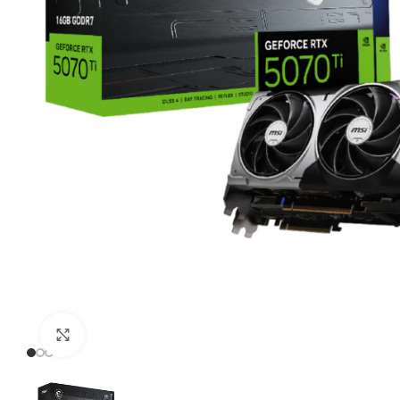
Click to enlarge