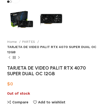
Home
PARTES
TARJETA DE VIDEO PALIT RTX 4070 SUPER DUAL OC
12GB
TARJETA DE VIDEO PALIT RTX 4070
SUPER DUAL OC 12GB
$
0
Out of stock
Compare
Add to wishlist