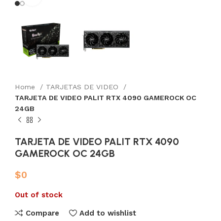
Home
TARJETAS DE VIDEO
TARJETA DE VIDEO PALIT RTX 4090 GAMEROCK OC
24GB
TARJETA DE VIDEO PALIT RTX 4090
GAMEROCK OC 24GB
$
0
Out of stock
Compare
Add to wishlist